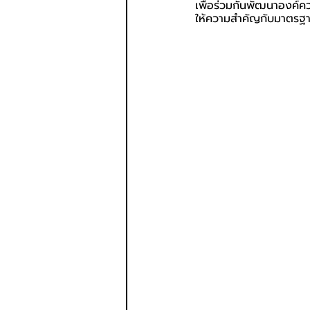
เพื่อร่วมกันพัฒนาองค์คว
ให้ความสำคัญกับมาตรฐ