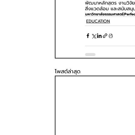
พัฒนาหลักสูตร งานวิจั
สิ่งแวดล้อม และสนับส
มหาวิทยาลัยธรรมศาสตร์
Perfe
EDUCATION
โพสต์ล่าสุด