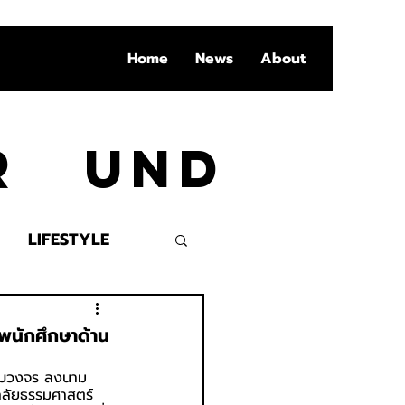
Home
News
About
Ar und
LIFESTYLE
VENT
พนักศึกษาด้าน
บครบวงจร ลงนาม
าลัยธรรมศาสตร์ 