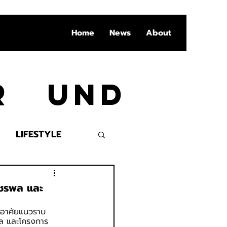
Home
News
About
Ar und
LIFESTYLE
VENT
ัชรพล และ
ู่อาศัยแนวราบ 
ล และโครงการ