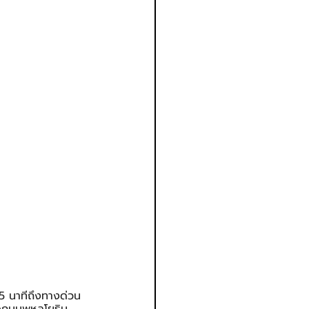
 นาทีถึงทางด่วน