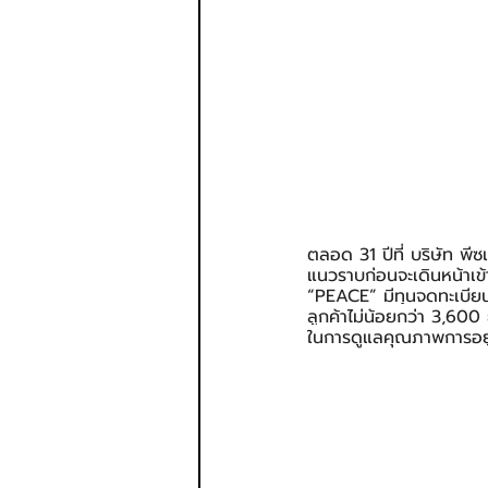
ตลอด 31 ปีที่ บริษัท พี
แนวราบก่อนจะเดินหน้าเข้
“PEACE” มีทุนจดทะเบีย
ลูกค้าไม่น้อยกว่า 3,600
ในการดูแลคุณภาพการอยู