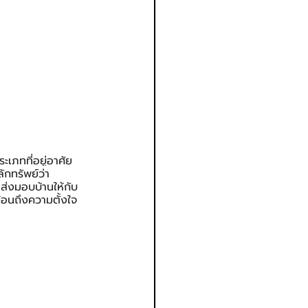
ะเภทที่อยู่อาศัย
กทรัพย์ว่า 
่งมอบบ้านให้กับ
ท้อนถึงความตั้งใจ