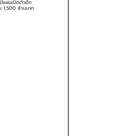
มีแผนเปิดตัวอีก
อน 1,500 ล้านบาท 