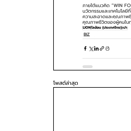
ภายใต้แนวคิด “WIN FO
นวัตกรรมและเทคโนโลยีที
ความสะอาดและคุณภาพชีวิต
คุณภาพชีวิตของผู้คนในท
LION
ไลอ้อน (ประเทศไทย)
เปา
BIZ
โพสต์ล่าสุด