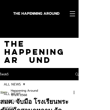
THE HAPENNING AROUND
Stay in the Know With
The
Happening
Ar und
โพสต์
ALL NEWS
Happening Around
ALL NEWS
19 ธ.ค. 2568
สมศ. จับมือ โรงเรียนพระ
ARTICLE
INSIGHT