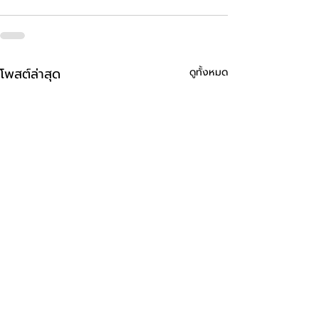
โพสต์ล่าสุด
ดูทั้งหมด