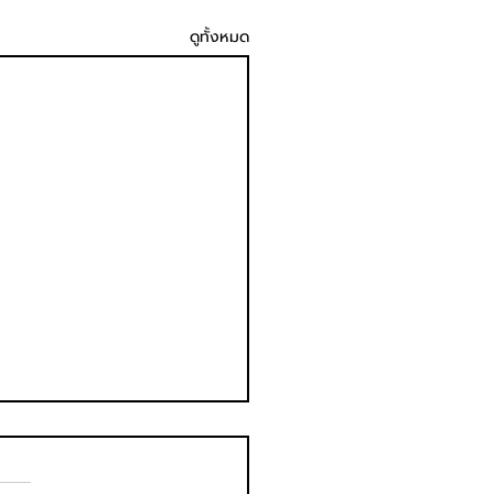
ดูทั้งหมด