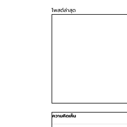
โพสต์ล่าสุด
ความคิดเห็น