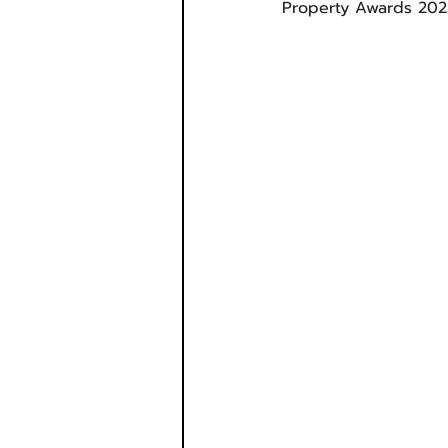
Property Awards 2025