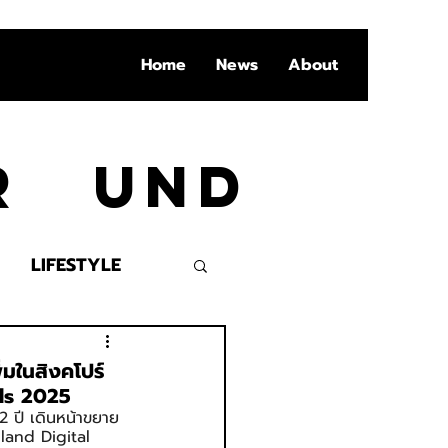
Home
News
About
Ar und
LIFESTYLE
VENT
มในสิงคโปร์
rds 2025
 ปี เดินหน้าขยาย
iland Digital 