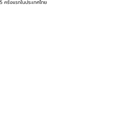
 ครั้งแรกในประเทศไทย