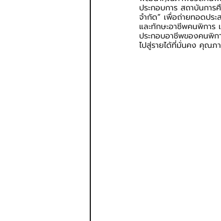
ประกอบการ สถาบันการศึก
จำกัด
”
 เพื่อถ่ายทอดประ
และทักษะอาชีพคนพิการ เ
ประกอบอาชีพของคนพิการผ
ไปสู่รายได้ที่มั่นคง คุ