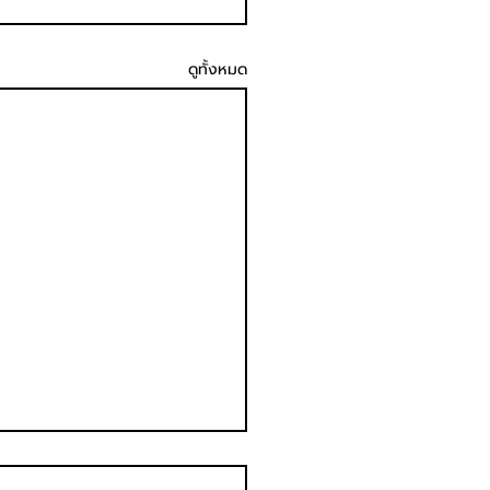
ดูทั้งหมด