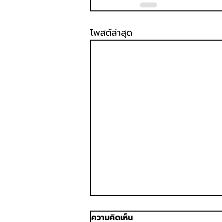
โพสต์ล่าสุด
ความคิดเห็น