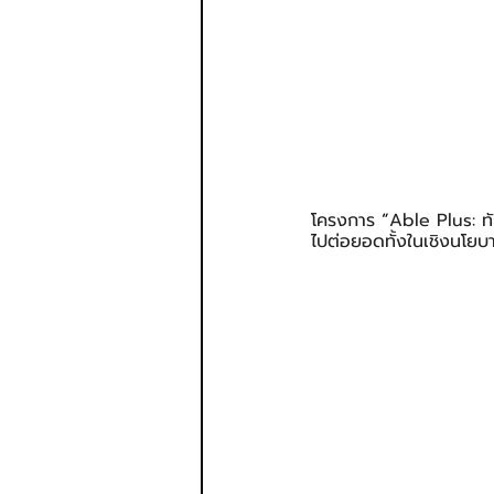
โครงการ 
“
Able Plus: ทั
ไปต่อยอดทั้งในเชิงนโยบา