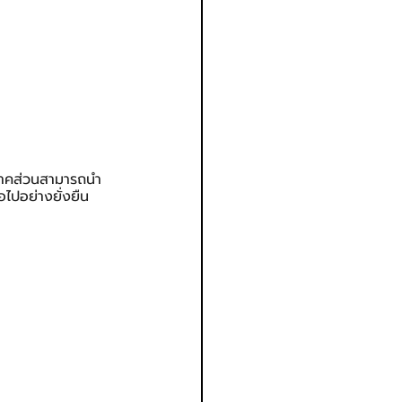
กภาคส่วนสามารถนำ
อไปอย่างยั่งยืน