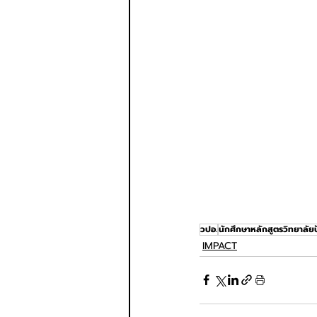
วปอ.
นักศึกษาหลักสูตรวิทยาลัย
IMPACT