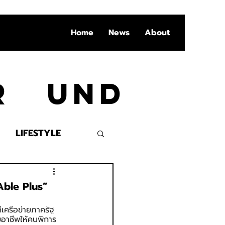
Home
News
About
Ar und
LIFESTYLE
VENT
“Able Plus”
ีเครือข่ายภาครัฐ 
อาชีพให้คนพิการ 