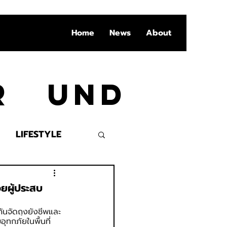
Home
News
About
Ar und
LIFESTYLE
VENT
วยผู้ประสบ
กันจัดถุงยังชีพและ
ุทกภัยในพื้นที่