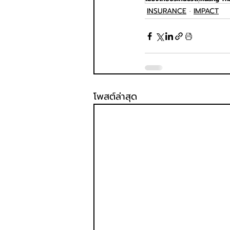
INSURANCE
IMPACT
โพสต์ล่าสุด