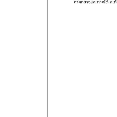
ภาคกลางและภาคใต้ สะท้