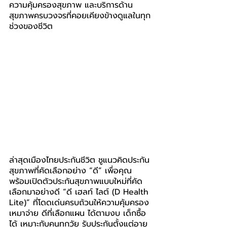
ความคุ้มครองสุขภาพ และบริการด้าน
สุขภาพครบวงจรที่คอยเคียงข้างดูแลในทุก
ช่วงของชีวิต
ล่าสุดเมืองไทยประกันชีวิต ชูแนวคิดประกัน
สุขภาพที่คัดเลือกอย่าง “ดี” เพื่อคุณ 
พร้อมเปิดตัวประกันสุขภาพแบบใหม่ที่คัด
เลือกมาอย่างดี “ดี เฮลท์ ไลต์ (D Health 
Lite)” ที่โดดเด่นครบถ้วนให้ความคุ้มครอง
เหมาจ่าย ดีที่เลือกแผน ได้ตามงบ เด็กซื้อ
ได้ เหมาะกับคนทุกวัย รับประกันตั้งแต่อายุ 