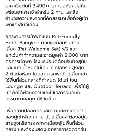
ราคาเริ่มต้นที่ 3,490++ บาทต่อห้องต่อคืน 
พร้อมอาหารเช้าสำหรับ 2 ท่าน และสิ่ง
อำนวยความสะดวกที่คัดสรรมาเพื่อทั้งผู้เข้า
พักและสัตว์เลี้ยง
ยกระดับการเข้าพักแบบ Pet-Friendly 
Hotel Bangkok ด้วยชุดต้อนรับสัตว์
เลี้ยง (Pet Welcome Set) ฟรี และ
ยกเว้นค่าทำความสะอาดมูลค่า 2,000 บาท
ต่อการเข้าพัก โรงแรมยินดีต้อนรับทั้งสุนัข
และแมว น้ำหนักไม่เกิน 7 กิโลกรัม สูงสุด 
2 ตัวต่อห้อง โดยสามารถพาสัตว์เลี้ยงเข้า
ใช้พื้นที่ส่วนกลางที่กำหนด ได้แก่ โซน 
Lounge และ Outdoor Terrace เพื่อให้ผู้
เข้าพักได้ผ่อนคลายและใช้เวลาร่วมกันใน
บรรยากาศสนุก มีชีวิตชีวา
เพื่อความปลอดภัยและความสะดวกสบาย
ของผู้เข้าพักทุกท่าน สัตว์เลี้ยงจะต้องอยู่ใน
สายจูงหรือกรงพกพาเมื่ออยู่ในพื้นที่ส่วน
กลาง และต้องแสดงเอกสารการฉีดวัคซีน 