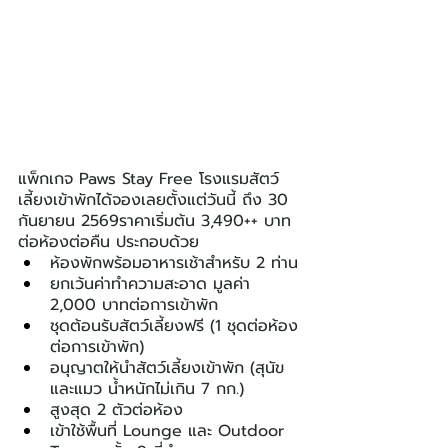
แพ็กเกจ Paws Stay Free โรงแรมสัตว์
เลี้ยงเข้าพักได้จองเลยตั้งแต่วันนี้ ถึง 30 
กันยายน 2569ราคาเริ่มต้น 3,490++ บาท
ต่อห้องต่อคืน ประกอบด้วย
ห้องพักพร้อมอาหารเช้าสำหรับ 2 ท่าน
ยกเว้นค่าทำความสะอาด มูลค่า 
2,000 บาทต่อการเข้าพัก
ชุดต้อนรับสัตว์เลี้ยงฟรี (1 ชุดต่อห้อง
ต่อการเข้าพัก)
อนุญาตให้นำสัตว์เลี้ยงเข้าพัก (สุนัข
และแมว น้ำหนักไม่เกิน 7 กก.)
สูงสุด 2 ตัวต่อห้อง
เข้าใช้พื้นที่ Lounge และ Outdoor 