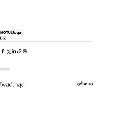
MOTUL
โมตุล
BIZ
โพสต์ล่าสุด
ดูทั้งหมด