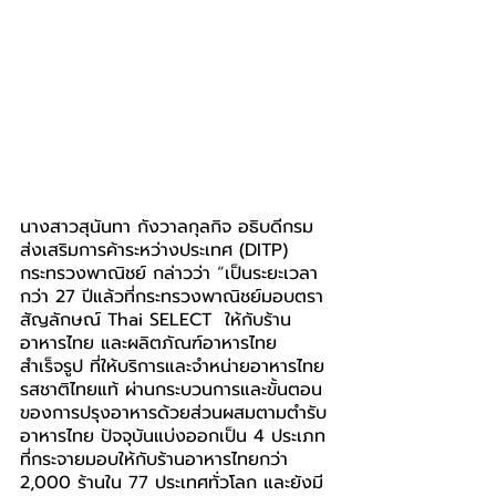
นางสาวสุนันทา กังวาลกุลกิจ อธิบดีกรม
ส่งเสริมการค้าระหว่างประเทศ (DITP) 
กระทรวงพาณิชย์ กล่าวว่า 
“
เป็นระยะเวลา
กว่า 27 ปีแล้วที่กระทรวงพาณิชย์มอบตรา
สัญลักษณ์ Thai SELECT  ให้กับร้าน
อาหารไทย และผลิตภัณฑ์อาหารไทย
สำเร็จรูป ที่ให้บริการและจำหน่ายอาหารไทย
รสชาติไทยแท้ ผ่านกระบวนการและขั้นตอน
ของการปรุงอาหารด้วยส่วนผสมตามตำรับ
อาหารไทย ปัจจุบันแบ่งออกเป็น 4 ประเภท 
ที่กระจายมอบให้กับร้านอาหารไทยกว่า 
2,000 ร้านใน 77 ประเทศทั่วโลก และยังมี