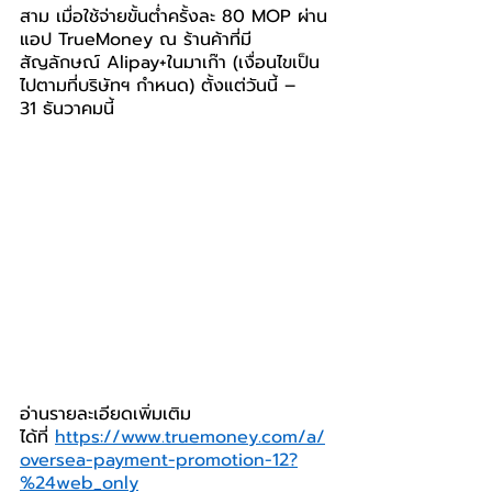
สาม เมื่อใช้จ่ายขั้นต่ำครั้งละ 80 MOP ผ่าน
แอป TrueMoney ณ ร้านค้าที่มี
สัญลักษณ์ Alipay+ในมาเก๊า (เงื่อนไขเป็น
ไปตามที่บริษัทฯ กำหนด) ตั้งแต่วันนี้ – 
31 ธันวาคมนี้
อ่านรายละเอียดเพิ่มเติม
ได้ที่ 
https://www.truemoney.com/a/
oversea-payment-promotion-12?
%24web_only