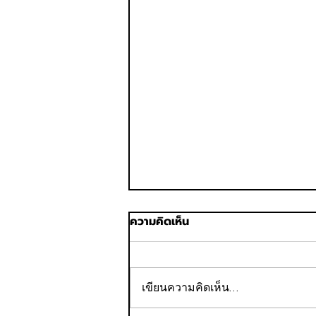
ความคิดเห็น
เขียนความคิดเห็น…