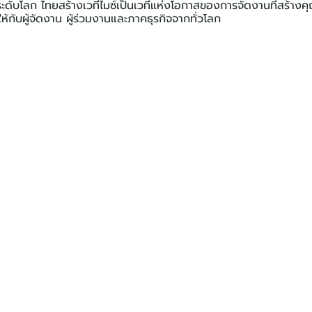
ระดับโลก ไทยสร้างเวทีไมซ์เป็นเวทีแห่งโอกาสของการจัดงานที่สร้างคุณ
้กับผู้จัดงาน ผู้ร่วมงานและภาคธุรกิจจากทั่วโลก