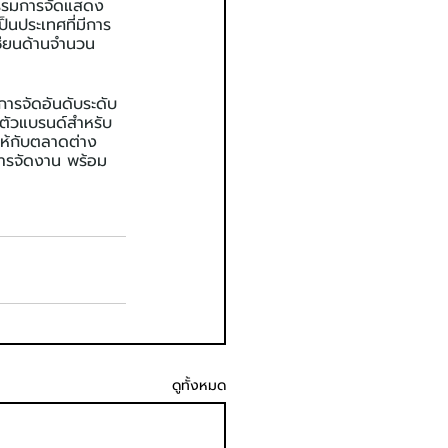
กรรมการจัดแสดง
็นประเทศที่มีการ
ซียนด้านจำนวน
รจัดอันดับระดับ
ดตัวแบรนด์สำหรับ
ให้กับตลาดต่าง
ารจัดงาน พร้อม
ดูทั้งหมด