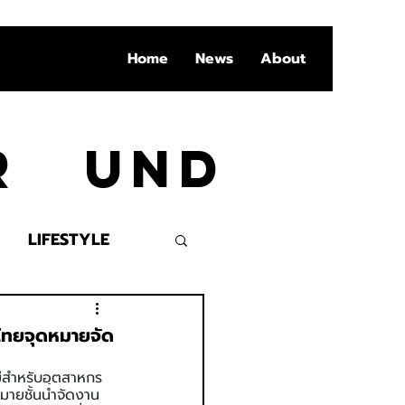
Home
News
About
Ar und
LIFESTYLE
VENT
ูไทยจุดหมายจัด
ม่สำหรับอุตสาหกร
มายชั้นนำจัดงาน