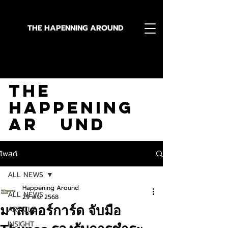
THE HAPENNING AROUND
Stay in the Know With
The
Happening
Ar und
โพสต์
ALL NEWS
Happening Around
ALL NEWS
29 พ.ย. 2568
มาสเตอร์การ์ด จับมือ
ARTICLE
INSIGHT