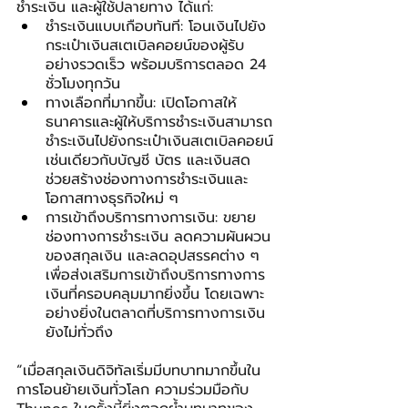
ชำระเงิน และผู้ใช้ปลายทาง ได้แก่:
ชำระเงินแบบเกือบทันที: โอนเงินไปยัง
กระเป๋าเงินสเตเบิลคอยน์ของผู้รับ
อย่างรวดเร็ว พร้อมบริการตลอด 24 
ชั่วโมงทุกวัน
ทางเลือกที่มากขึ้น: เปิดโอกาสให้
ธนาคารและผู้ให้บริการชำระเงินสามารถ
ชำระเงินไปยังกระเป๋าเงินสเตเบิลคอยน์
เช่นเดียวกับบัญชี บัตร และเงินสด 
ช่วยสร้างช่องทางการชำระเงินและ
โอกาสทางธุรกิจใหม่ ๆ
การเข้าถึงบริการทางการเงิน: ขยาย
ช่องทางการชำระเงิน ลดความผันผวน
ของสกุลเงิน และลดอุปสรรคต่าง ๆ 
เพื่อส่งเสริมการเข้าถึงบริการทางการ
เงินที่ครอบคลุมมากยิ่งขึ้น โดยเฉพาะ
อย่างยิ่งในตลาดที่บริการทางการเงิน
ยังไม่ทั่วถึง
“เมื่อสกุลเงินดิจิทัลเริ่มมีบทบาทมากขึ้นใน
การโอนย้ายเงินทั่วโลก ความร่วมมือกับ 