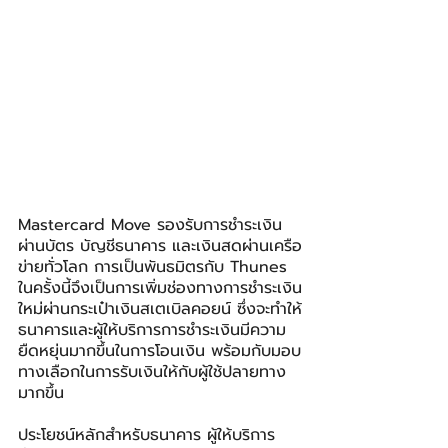
Mastercard Move รองรับการชำระเงิน
ผ่านบัตร บัญชีธนาคาร และเงินสดผ่านเครือ
ข่ายทั่วโลก การเป็นพันธมิตรกับ Thunes 
ในครั้งนี้จึงเป็นการเพิ่มช่องทางการชำระเงิน
ใหม่ผ่านกระเป๋าเงินสเตเบิลคอยน์ ซึ่งจะทำให้
ธนาคารและผู้ให้บริการการชำระเงินมีความ
ยืดหยุ่นมากขึ้นในการโอนเงิน พร้อมกับมอบ
ทางเลือกในการรับเงินให้กับผู้ใช้ปลายทาง
มากขึ้น
ประโยชน์หลักสำหรับธนาคาร ผู้ให้บริการ