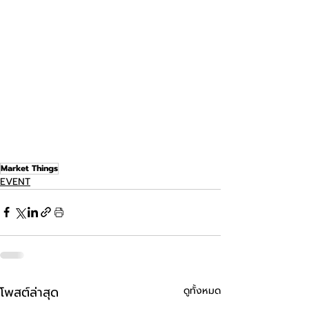
Market Things
EVENT
โพสต์ล่าสุด
ดูทั้งหมด