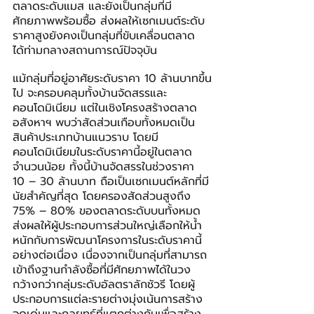
ตลาดระดับแมส และยังเป็นกลุ่มที่มี
ศักยภาพพร้อมซื้อ ส่งผลให้เซกเมนต์ระดับ
ราคาสูงยังคงเป็นกลุ่มที่ขับเคลื่อนตลาด
ได้ท่ามกลางสถานการณ์ปัจจุบัน
แม้กลุ่มที่อยู่อาศัยระดับราคา 10 ล้านบาทขึ้น
ไป จะครอบคลุมทั้งบ้านจัดสรรและ
คอนโดมิเนียม แต่ในเชิงโครงสร้างตลาด
อสังหาฯ พบว่าสัดส่วนเกือบทั้งหมดเป็น
สินค้าประเภทบ้านแนวราบ โดยมี
คอนโดมิเนียมในระดับราคานี้อยู่ในตลาด
จำนวนน้อย ทั้งนี้บ้านจัดสรรในช่วงราคา 
10 – 30 ล้านบาท ถือเป็นเซกเมนต์หลักที่มี
นัยสำคัญที่สุด โดยครองสัดส่วนสูงถึง 
75% – 80% ของตลาดระดับบนทั้งหมด 
ส่งผลให้ผู้ประกอบการส่วนใหญ่เลือกให้น้ำ
หนักกับการพัฒนาโครงการในระดับราคานี้
อย่างต่อเนื่อง เนื่องจากเป็นกลุ่มที่สามารถ
เข้าถึงฐานกำลังซื้อที่มีศักยภาพได้ในวง
กว้างกว่ากลุ่มระดับอัลตราลักชัวรี โดยผู้
ประกอบการแต่ละรายต่างมุ่งเน้นการสร้าง