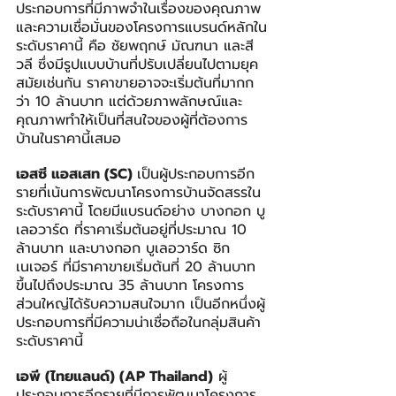
ประกอบการที่มีภาพจำในเรื่องของคุณภาพ 
และความเชื่อมั่นของโครงการแบรนด์หลักใน
ระดับราคานี้ คือ ชัยพฤกษ์ มัณฑนา และสี
วลี ซึ่งมีรูปแบบบ้านที่ปรับเปลี่ยนไปตามยุค
สมัยเช่นกัน ราคาขายอาจจะเริ่มต้นที่มากก
ว่า 10 ล้านบาท แต่ด้วยภาพลักษณ์และ
คุณภาพทำให้เป็นที่สนใจของผู้ที่ต้องการ
บ้านในราคานี้เสมอ
เอสซี แอสเสท (SC) 
เป็นผู้ประกอบการอีก
รายที่เน้นการพัฒนาโครงการบ้านจัดสรรใน
ระดับราคานี้ โดยมีแบรนด์อย่าง บางกอก บู
เลอวาร์ด ที่ราคาเริ่มต้นอยู่ที่ประมาณ 10 
ล้านบาท และบางกอก บูเลอวาร์ด ซิก
เนเจอร์ ที่มีราคาขายเริ่มต้นที่ 20 ล้านบาท
ขึ้นไปถึงประมาณ 35 ล้านบาท โครงการ
ส่วนใหญ่ได้รับความสนใจมาก เป็นอีกหนึ่งผู้
ประกอบการที่มีความน่าเชื่อถือในกลุ่มสินค้า
ระดับราคานี้
เอพี (ไทยแลนด์) (AP Thailand)
 ผู้
ประกอบการอีกรายที่มีการพัฒนาโครงการ