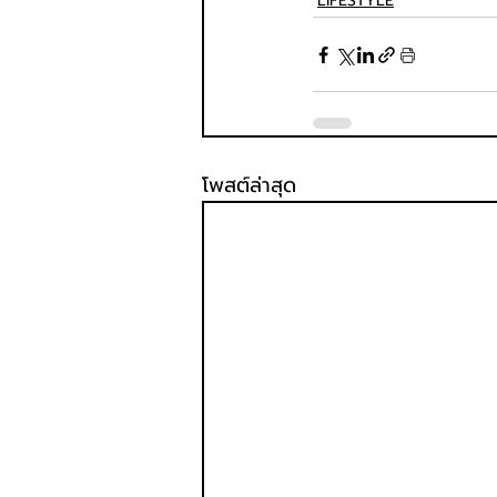
LIFESTYLE
โพสต์ล่าสุด