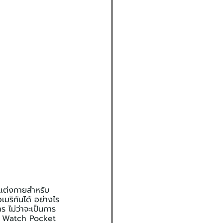
่องแต่งกายสำหรับ
มริกันได้ อย่างไร
ไม่ว่าจะเป็นการ
ะ Watch Pocket 