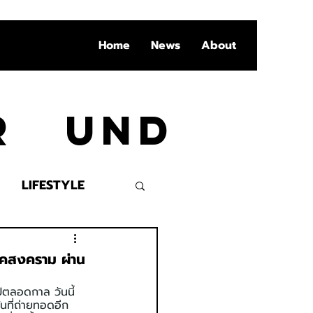
Home
News
About
Ar und
LIFESTYLE
VENT
ุคสงคราม ผ่าน
ไปตลอดกาล วันนี้ 
นที่ถ่ายทอดอีก