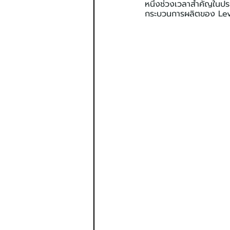
หนึ่งช่วงเวลาสำคัญในประ
กระบวนการผลิตของ Lev