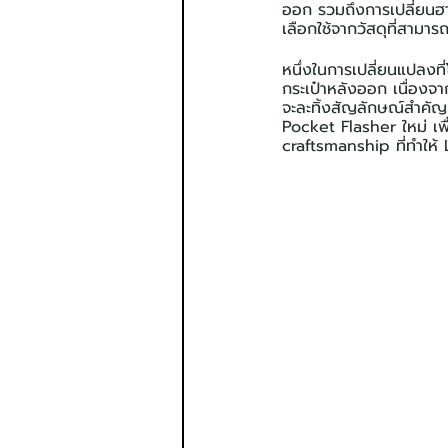
ออก รวมถึงการเปลี่ยนฮาร์
เลือกใช้จากวัสดุที่สามาร
หนึ่งในการเปลี่ยนแปลงท
กระเป๋าหลังออก เนื่องจา
จะละทิ้งสัญลักษณ์สำคั
Pocket Flasher ใหม่ เพื
craftsmanship ที่ทำให้ 