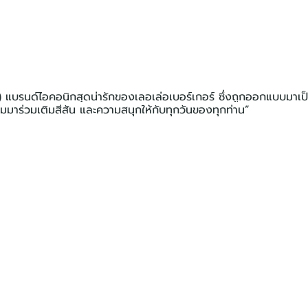
) แบรนด์ไอคอนิกสุดน่ารักของเลอเล่อเบอร์เกอร์ ซึ่งถูกออกแบบมาเป็
มมาร่วมเติมสีสัน และความสนุกให้กับทุกวันของทุกท่าน”