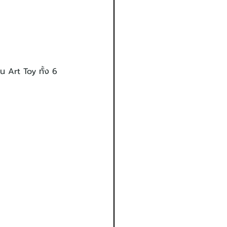
น Art Toy ทั้ง 6 