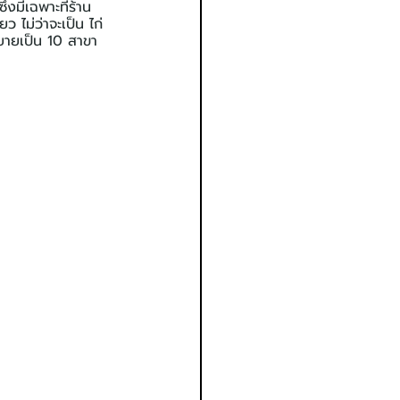
่งมีเฉพาะที่ร้าน 
 ไม่ว่าจะเป็น ไก่
ขยายเป็น 10 สาขา