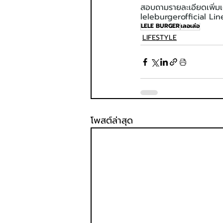
สอบถามรายละเอียดเพิ่มเ
leleburgerofficial Lin
LELE BURGER
เลอเล่อ
LIFESTYLE
โพสต์ล่าสุด