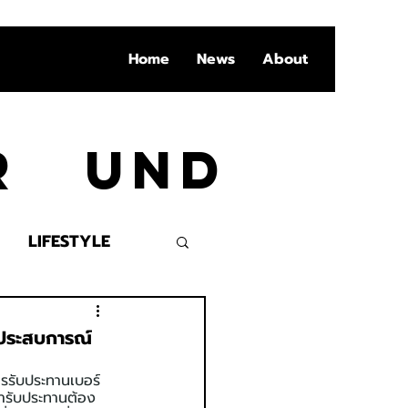
Home
News
About
Ar und
LIFESTYLE
VENT
ประสบการณ์
ารรับประทานเบอร์
้ารับประทานต้อง