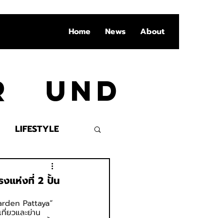
Home
News
About
Ar und
LIFESTYLE
VENT
แห่งที่ 2 ปั้น
 Garden Pattaya” 
ที่ยวและย่าน