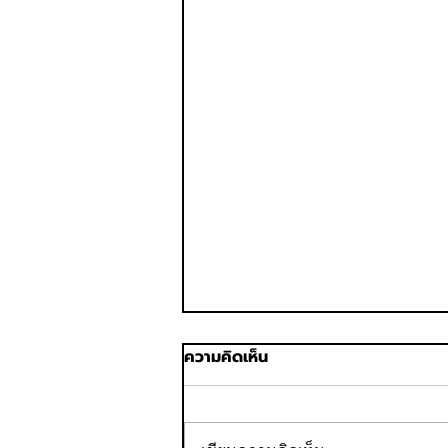
ความคิดเห็น