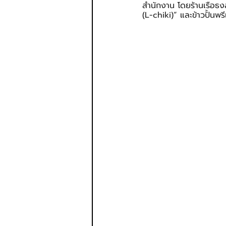
สำนักงาน โดยร้านเรือธง
(L-chiki)” และข้าวปั้นพร