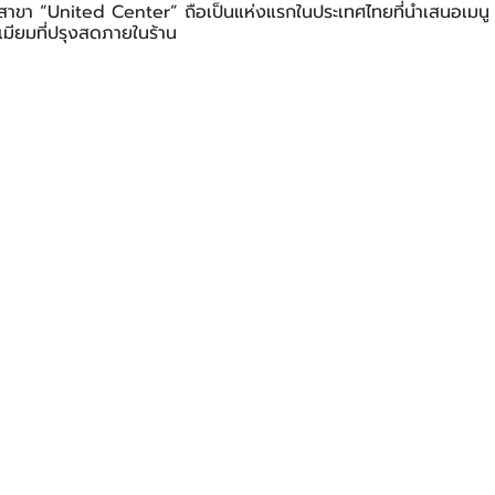
สาขา “United Center” ถือเป็นแห่งแรกในประเทศไทยที่นำเสนอเมนู 
ีเมียมที่ปรุงสดภายในร้าน