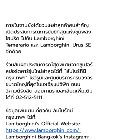
ภายในงานยังได้ชวนเหล่าลูกค้าคนสำคัญ
เปิดประสบการณ์การขับขี่ที่สุดแห่งขุมพลัง
ไฮบริด ไปกับ Lamborghini
Temerario และ Lamborghini Urus SE 
อีกด้วย
ร่วมสัมผัสประสบการณ์สุดพิเศษจากซูเปอร์
สปอร์ตคาร์รุ่นใหม่ล่าสุดได้ที่ “ลัมโบร์กินี 
กรุงเทพฯ” โชว์รูมและศูนย์บริการครบวงจร
ขนาดใหญ่ที่สุดในเอเชียแปซิฟิก ถนน
วิภาวดีรังสิต สอบถามรายละเอียดเพิ่มเติม
ได้ที่ 02-512-5111
ข้อมูลเพิ่มเติมเกี่ยวกับ ลัมโบร์กินี 
กรุงเทพฯ ได้ที่:
Lamborghini’s Official Website: 
https://www.lamborghini.com/
Lamborghini Bangkok’s Instagram: 