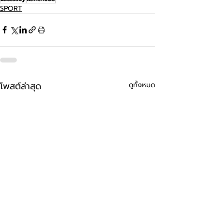
SPORT
โพสต์ล่าสุด
ดูทั้งหมด