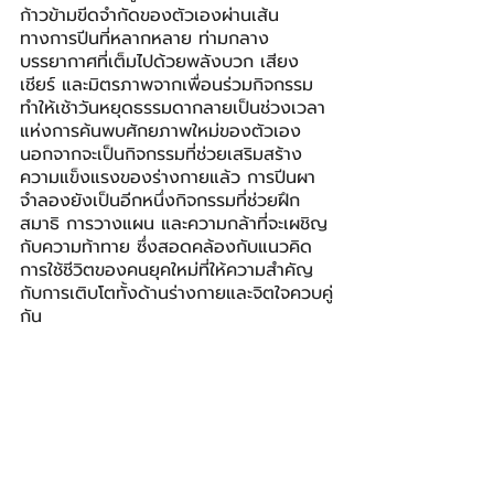
ก้าวข้ามขีดจำกัดของตัวเองผ่านเส้น
ทางการปีนที่หลากหลาย ท่ามกลาง
บรรยากาศที่เต็มไปด้วยพลังบวก เสียง
เชียร์ และมิตรภาพจากเพื่อนร่วมกิจกรรม 
ทำให้เช้าวันหยุดธรรมดากลายเป็นช่วงเวลา
แห่งการค้นพบศักยภาพใหม่ของตัวเอง 
นอกจากจะเป็นกิจกรรมที่ช่วยเสริมสร้าง
ความแข็งแรงของร่างกายแล้ว การปีนผา
จำลองยังเป็นอีกหนึ่งกิจกรรมที่ช่วยฝึก
สมาธิ การวางแผน และความกล้าที่จะเผชิญ
กับความท้าทาย ซึ่งสอดคล้องกับแนวคิด
การใช้ชีวิตของคนยุคใหม่ที่ให้ความสำคัญ
กับการเติบโตทั้งด้านร่างกายและจิตใจควบคู่
กัน