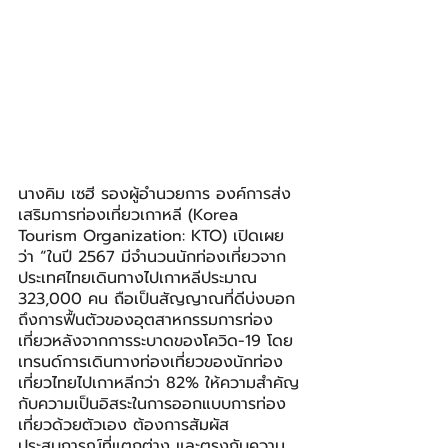
นางคิม เซฮี รองผู้อำนวยการ องค์การส่ง
เสริมการท่องเที่ยวเกาหลี (Korea 
Tourism Organization: KTO) เปิดเผย
ว่า “ในปี 2567 มีจำนวนนักท่องเที่ยวจาก
ประเทศไทยเดินทางไปเกาหลีประมาณ 
323,000 คน ถือเป็นสัญญาณที่ดีบ่งบอก
ถึงการฟื้นตัวของอุตสาหกรรมการท่อง
เที่ยวหลังจากการระบาดของโควิด-19 โดย
เทรนด์การเดินทางท่องเที่ยวของนักท่อง
เที่ยวไทยไปเกาหลีกว่า 82% ให้ความสำคัญ
กับความเป็นอิสระในการออกแบบการท่อง
เที่ยวด้วยตัวเอง ต้องการสัมผัส
ประสบการณ์ที่แตกต่าง และตรงกับความ