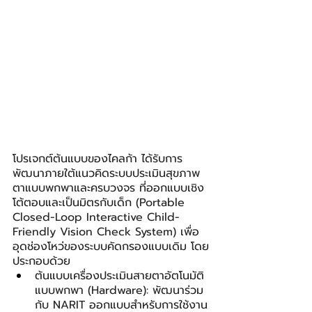
โปรเจกต์ต้นแบบของไคลก้า ได้รับการ
พัฒนาภายใต้แนวคิดระบบประเมินสุขภาพ
ตาแบบพกพาและครบวงจร ที่ออกแบบเชิง
โต้ตอบและเป็นมิตรกับเด็ก (Portable 
Closed-Loop Interactive Child-
Friendly Vision Check System) เพื่อ
อุดช่องโหว่ของระบบคัดกรองแบบเดิม โดย
ประกอบด้วย
ต้นแบบเครื่องประเมินสายตาอัตโนมัติ
แบบพกพา (Hardware): พัฒนาร่วม
กับ NARIT ออกแบบสำหรับการใช้งาน