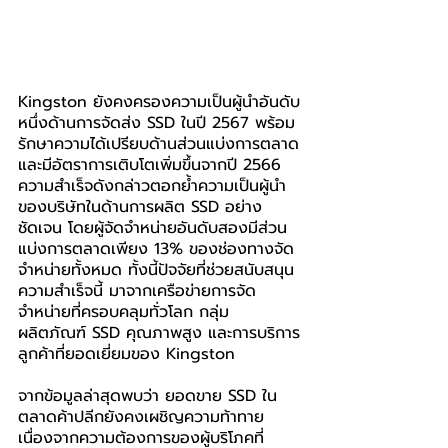
Kingston ยังคงครองความเป็นผู้นำอันดับ
หนึ่งด้านการจัดส่ง SSD ในปี 2567 พร้อม
รักษาความได้เปรียบด้านส่วนแบ่งการตลาด
และมีอัตราการเติบโตเพิ่มขึ้นจากปี 2566 
ความสำเร็จดังกล่าวตอกย้ำความเป็นผู้นำ
ของบริษัทในด้านการผลิต SSD อย่าง
ชัดเจน โดยผู้จัดจำหน่ายอันดับสองมีส่วน
แบ่งการตลาดเพียง 13% ของช่องทางจัด
จำหน่ายทั้งหมด ทั้งนี้ปัจจัยที่ช่วยสนับสนุน
ความสำเร็จนี้ มาจากเครือข่ายการจัด
จำหน่ายที่ครอบคลุมทั่วโลก กลุ่ม
ผลิตภัณฑ์ SSD คุณภาพสูง และการบริการ
ลูกค้าที่ยอดเยี่ยมของ Kingston
จากข้อมูลล่าสุดพบว่า ยอดขาย SSD ใน
ตลาดค้าปลีกยังคงเผชิญความท้าทาย 
เนื่องจากความต้องการของผู้บริโภคที่