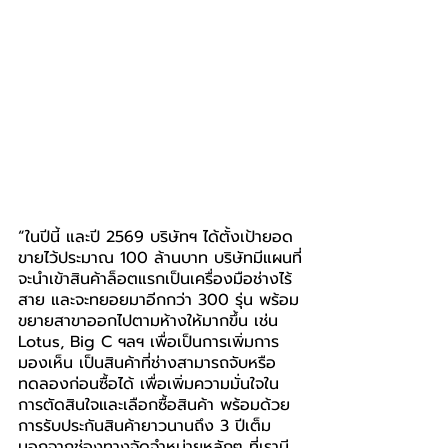
“ในปีนี้ และปี 2569 บริษัทฯ ได้ตั้งเป้ายอด
ขายไว้ประมาณ 100 ล้านบาท บริษัทมีแผนที่
จะนำเข้าสินค้าล็อตแรกเป็นเครื่องมือช่างไร้
สาย และจะทยอยมาอีกกว่า 300 รุ่น พร้อม
ขยายสาขาออกไปตามห้างให้มากขึ้น เช่น 
Lotus, Big C ฯลฯ เพื่อเป็นการเพิ่มการ
มองเห็น เป็นสินค้าที่ช่างสามารถจับหรือ
ทดลองก่อนซื้อได้ เพื่อเพิ่มความมั่นใจใน
การตัดสินใจและเลือกซื้อสินค้า พร้อมด้วย
การรับประกันสินค้ายาวนานถึง 3 ปีเต็ม 
นอกจากช่องทางจัดจำหน่ายหลักๆ ที่เรามี