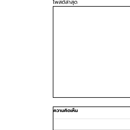
โพสต์ล่าสุด
ความคิดเห็น