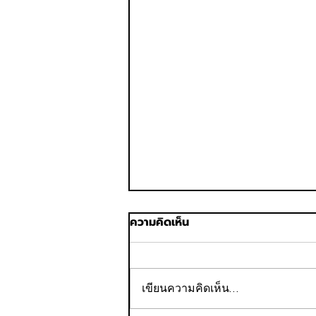
ความคิดเห็น
เขียนความคิดเห็น…