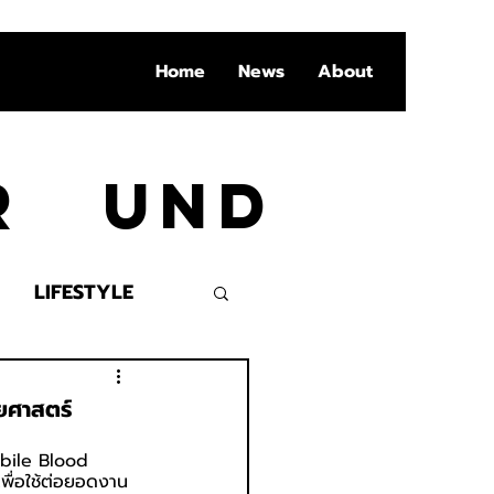
Home
News
About
Ar und
LIFESTYLE
VENT
ทยศาสตร์
obile Blood 
เพื่อใช้ต่อยอดงาน