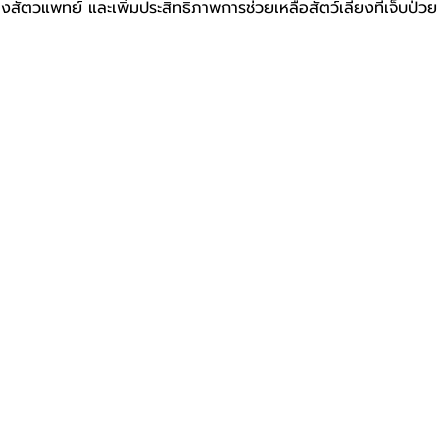
งสัตวแพทย์ และเพิ่มประสิทธิภาพการช่วยเหลือสัตว์เลี้ยงที่เจ็บป่วย