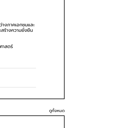
ระหว่างภาคเอกชนและ
ะสร้างความยั่งยืน
ยศาสตร์ 
ดูทั้งหมด