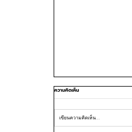
ความคิดเห็น
เขียนความคิดเห็น…