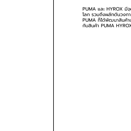
PUMA และ HYROX มีจุดมุ
โลก รวมถึงผลักดันวงการกี
PUMA ก็ได้พัฒนาสินค้าเ
กับสินค้า PUMA HYROX 