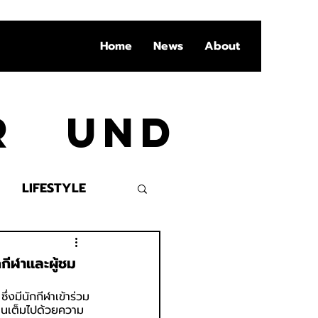
Home
News
About
Ar und
LIFESTYLE
VENT
ีฬาและผู้ชม
งมีนักกีฬาเข้าร่วม
านเต็มไปด้วยความ