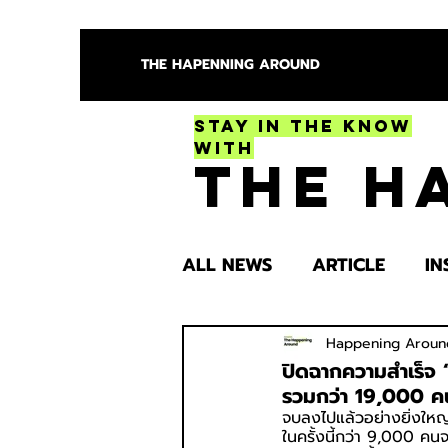
THE HAPENNING AROUND
Stay in the Know
With
The H
ALL NEWS
ARTICLE
IN
ENTERTAINMENT
HEA
Happening Aroun
ปิดฉากความสำเร็จ
รวมกว่า 19,000 คน
จบลงไปแล้วอย่างยิ่งใหญ
SPOTLIGHT TRY
ในครั้งนี้กว่า 9,000 ค