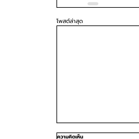
โพสต์ล่าสุด
ความคิดเห็น