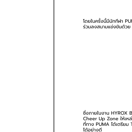
โดยในครั้งนี้มีนักกีฬ
ร่วมลงสนามแข่งขันด้วย 
ซึ่งภายในงาน HYROX BAN
Cheer Up Zone ให้เหล่า
ที่ทาง PUMA ได้เตรียม T
ได้อย่างดี