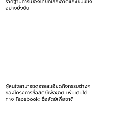
รากฐานการเมืองไทยที่ใสสะอาดและเข้มแข็ง
อย่างยั่งยืน
ผู้สนใจสามารถดูรายละเอียดกิจกรรมต่างๆ 
ของโครงการซื่อสัตย์เพื่อชาติ เพิ่มเติมได้
ทาง Facebook: ซื่อสัตย์เพื่อชาติ