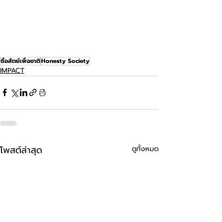
ซื่อสัตย์เพื่อชาติ
Honesty Society
IMPACT
โพสต์ล่าสุด
ดูทั้งหมด