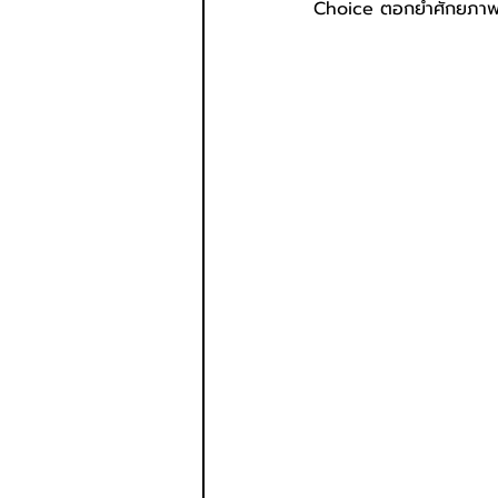
Choice ตอกย้ำศักยภาพ