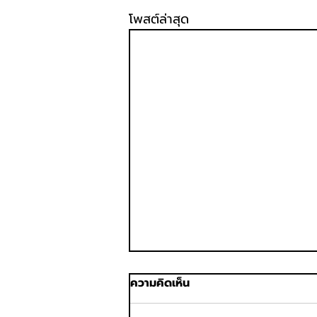
โพสต์ล่าสุด
ความคิดเห็น