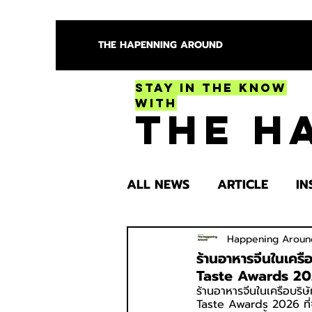
THE HAPENNING AROUND
Stay in the Know
With
The H
ALL NEWS
ARTICLE
IN
ENTERTAINMENT
HEA
Happening Aroun
ร้านอาหารจีนในเคร
Taste Awards 2
ร้านอาหารจีนในเครือบริษ
SPOTLIGHT TRY
Taste Awards 2026 ที่จ