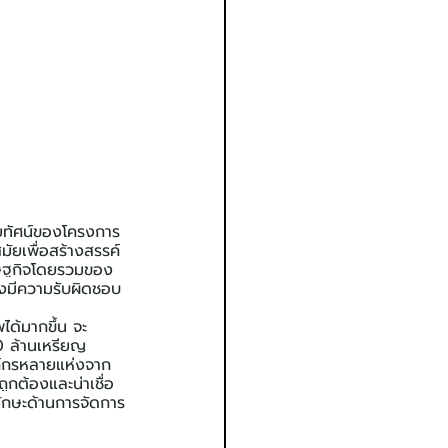
ัยทัศน์ของโครงการ
ัยเพื่อสร้างสรรค์
ศรษฐกิจโดยรวมของ
งมีความรับผิดชอบ
ได้มากขึ้น จะ
0 ล้านเหรียญ
งค์กรหลายแห่งจาก
ูกต้องและน่าเชื่อ
ทักษะด้านการจัดการ