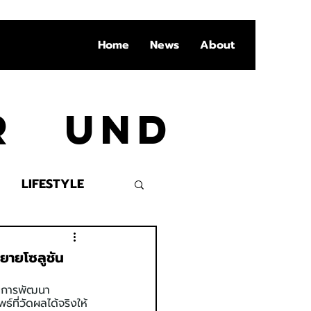
Home
News
About
Ar und
LIFESTYLE
VENT
ยายโซลูชัน
นการพัฒนา 
์ที่วัดผลได้จริงให้