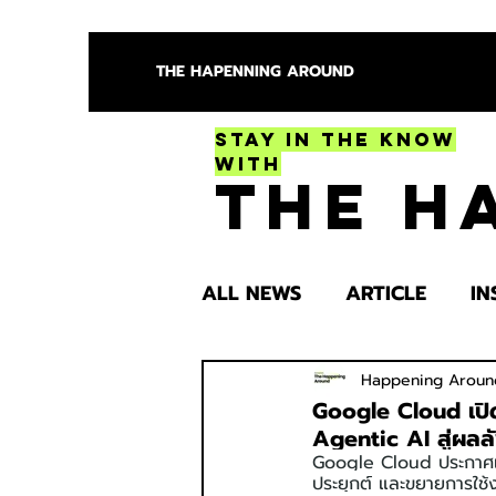
THE HAPENNING AROUND
Stay in the Know
With
The H
ALL NEWS
ARTICLE
IN
ENTERTAINMENT
HEA
Happening Aroun
Google Cloud เปิ
Agentic AI สู่ผลลั
Google Cloud ประกาศเ
SPOTLIGHT TRY
ประยุกต์ และขยายการใช้งา