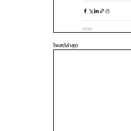
โพสต์ล่าสุด