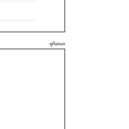
ดูทั้งหมด