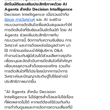
อัตโนมัติและเสริมประสิทธิภาพด้วย AI 
Agents สำหรับ Decision Intelligence
Decision Intelligence เมื่อรวมเข้ากับ
ข้อมูล การวิเคราะห์
 และ AI จะสร้าง
กระบวนการตัดสินใจเพื่อสนับสนุนและทำให้
การตัดสินใจที่ซับซ้อนเป็นอัตโนมัติ โดย AI 
Agents ช่วยเพิ่มประสิทธิภาพกับ
กระบวนการนี้ จัดการกับความซับซ้อน การ
วิเคราะห์ และการดึงแหล่งข้อมูลต่างๆ มา
ใช้ การ์ทเนอร์แนะนำให้ผู้บริหาร D&A 
ทำงานร่วมกับผู้มีส่วนได้ส่วนเสียทางธุรกิจ 
เพื่อระบุและจัดลำดับการตัดสินใจที่สำคัญๆ 
เพื่อบรรลุความสำเร็จขององค์กร รวมถึง
การตัดสินใจที่ได้ประโยชน์จากการนำการ
วิเคราะห์และปัญญาประดิษฐ์ไปใช้อย่างมี
ประสิทธิภาพมากขึ้น
“
AI Agents สำหรับ Decision 
Intelligence ไม่ใช่สูตรสำเร็จและไม่ใช่เรื่อง
ที่ผิดพลาดไม่ได้ หากแต่ต้องใช้ร่วมกันกับ
การกำกับดูแลและการจัดการความเสี่ยงที่มี