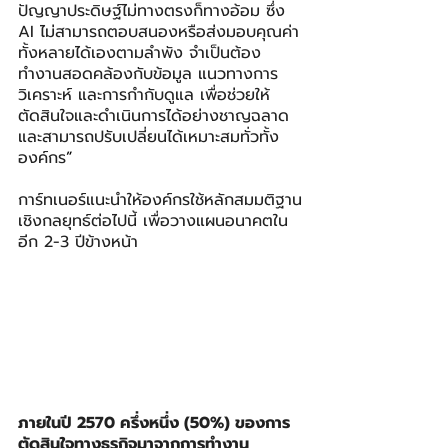
ปัญญาประดิษฐ์ไม่ทางตรงก็ทางอ้อม ซึ่ง 
AI ไม่สามารถตอบสนองหรือส่งมอบคุณค่า
ทั้งหลายได้เองตามลำพัง จำเป็นต้อง
ทำงานสอดคล้องกับข้อมูล แนวทางการ
วิเคราะห์ และการกำกับดูแล เพื่อช่วยให้
ตัดสินใจและดำเนินการได้อย่างชาญฉลาด
และสามารถปรับเปลี่ยนได้เหมาะสมทั่วทั้ง
องค์กร
”
การ์ทเนอร์แนะนำให้องค์กรใช้หลักสมมติฐาน
เชิงกลยุทธ์ต่อไปนี้ เพื่อวางแผนอนาคตใน
อีก 2-3 ปีข้างหน้า
ภายในปี 2570 ครึ่งหนึ่ง (50%) ของการ
ตัดสินใจทางธุรกิจมาจากการทำงาน