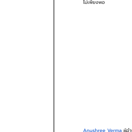
ไม่เพียงพอ
Anushree Verma
 ผู้อ