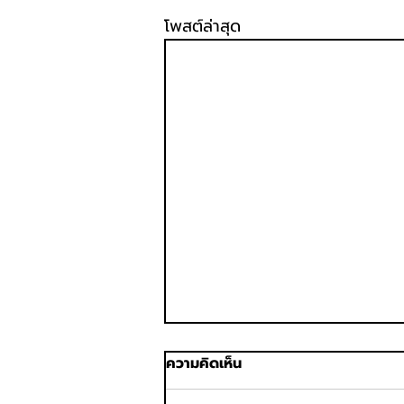
โพสต์ล่าสุด
ความคิดเห็น