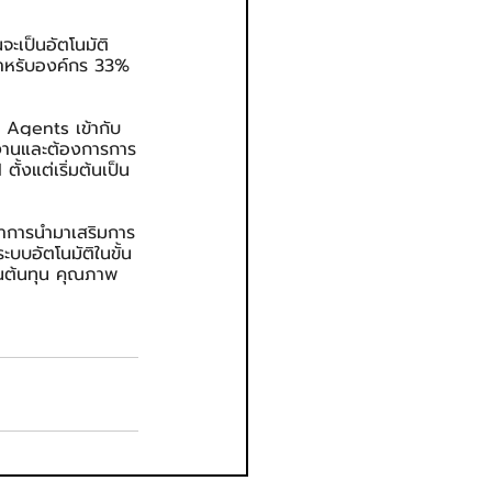
ะเป็นอัตโนมัติ
สำหรับองค์กร 33% 
ม Agents เข้ากับ
ำงานและต้องการการ
ั้งแต่เริ่มต้นเป็น
่าการนำมาเสริมการ
ะบบอัตโนมัติในขั้น
่านต้นทุน คุณภาพ 