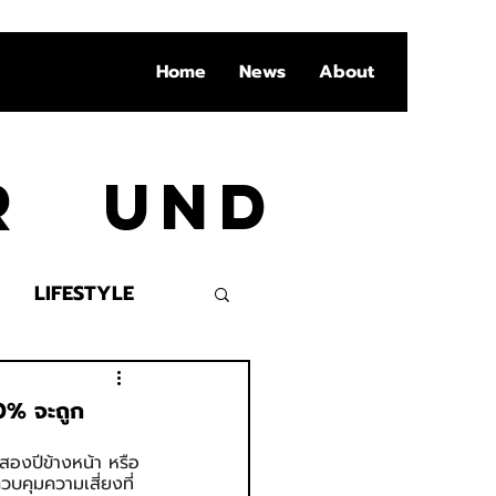
Home
News
About
Ar und
LIFESTYLE
VENT
0% จะถูก
องปีข้างหน้า หรือ
วบคุมความเสี่ยงที่