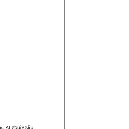
ic AI ส่วนใหญ่ใน