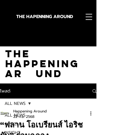
THE HAPENNING AROUND
Stay in the Know With
The
Happening
Ar und
โพสต์
ALL NEWS
Happening Around
ALL NEWS
22 ก.ย. 2568
“ฟลาน โอเบรียนส์ ไอริช
ARTICLE
INSIGHT