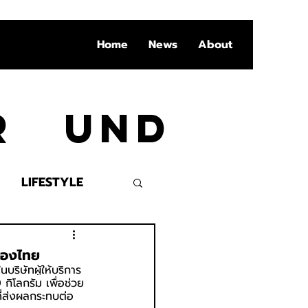
Home
News
About
Ar und
LIFESTYLE
VENT
้ของไทย
ริษัทผู้ให้บริการ
กิโลกรัม เพื่อช่วย
ี่ส่งผลกระทบต่อ