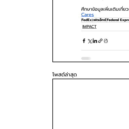
ศึกษาข้อมูลเพิ่มเติมเกี
Cares
FedEx
เฟดเอ็กซ์
Federal Expr
IMPACT
โพสต์ล่าสุด