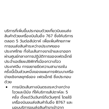
บริการที่เพิ่มขึ้นประกอบด้วยเที่ยวบินขนส่ง
สินค้าด้วยเครื่องบินโบอิ้ง 767 ซึ่งให้บริการ
ตลอด 5 วันต่อสัปดาห์ เพื่อเพิ่มศักยภาพ
การขนส่งสินค้าระหว่างประเทศของ
ประเทศไทย ทั้งในเส้นทางขาเข้าและขาออก 
ผ่านศูนย์กลางการปฏิบัติการของเฟดเอ็กซ์ 
ประจำเอเชียแปซิฟิกที่เมืองกวางโจว 
ประเทศจีน การขยายขีดความสามารถใน
ครั้งนี้เป็นส่วนหนึ่งของแผนการพัฒนาเครือ
ข่ายเชิงกลยุทธ์ของ เฟดเอ็กซ์ ซึ่งประกอบ
ด้วย
การเปิดเส้นทางบินตรงระหว่างกว่าง
โจวและปีนัง ที่ให้บริการสัปดาห์ละ 5 
ครั้ง ตั้งแต่วันจันทร์ถึงวันศุกร์ โดยใช้
เครื่องบินขนส่งสินค้าโบอิ้ง B767 และ
มอบบริการขนส่งสินค้าขาเข้าจาก