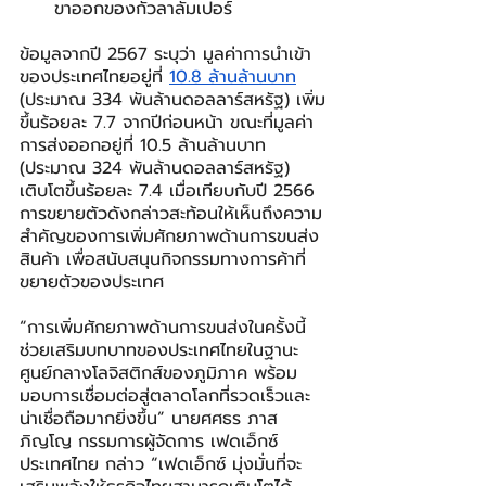
ขาออกของกัวลาลัมเปอร์
ข้อมูลจากปี 2567 ระบุว่า มูลค่าการนำเข้า
ของประเทศไทยอยู่ที่ 
10.8 ล้านล้านบาท
(ประมาณ 334 พันล้านดอลลาร์สหรัฐ) เพิ่ม
ขึ้นร้อยละ 7.7 จากปีก่อนหน้า ขณะที่มูลค่า
การส่งออกอยู่ที่ 10.5 ล้านล้านบาท 
(ประมาณ 324 พันล้านดอลลาร์สหรัฐ) 
เติบโตขึ้นร้อยละ 7.4 เมื่อเทียบกับปี 2566 
การขยายตัวดังกล่าวสะท้อนให้เห็นถึงความ
สำคัญของการเพิ่มศักยภาพด้านการขนส่ง
สินค้า เพื่อสนับสนุนกิจกรรมทางการค้าที่
ขยายตัวของประเทศ
“การเพิ่มศักยภาพด้านการขนส่งในครั้งนี้
ช่วยเสริมบทบาทของประเทศไทยในฐานะ
ศูนย์กลางโลจิสติกส์ของภูมิภาค พร้อม
มอบการเชื่อมต่อสู่ตลาดโลกที่รวดเร็วและ
น่าเชื่อถือมากยิ่งขึ้น” นายศศธร ภาส
ภิญโญ กรรมการผู้จัดการ เฟดเอ็กซ์ 
ประเทศไทย กล่าว “เฟดเอ็กซ์ มุ่งมั่นที่จะ