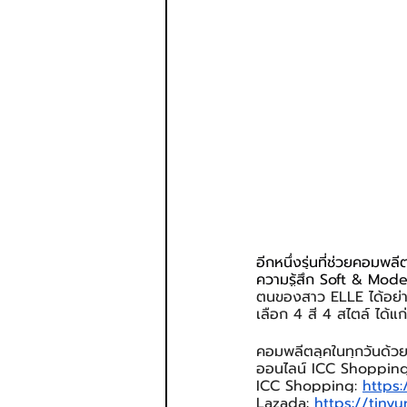
อีกหนึ่งรุ่นที่ช่วยคอมพ
ความรู้สึก Soft & Mode
ตนของสาว ELLE ได้อย่าง
เลือก 4 สี 4 สไตล์ ได้
คอมพลีตลุคในทุกวันด้วย
ออนไลน์ ICC Shopping, 
ICC Shopping: 
https:
Lazada: 
https://tin