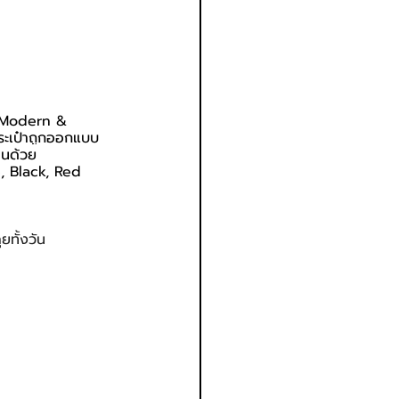
ค Modern & 
กระเป๋าถูกออกแบบ
่นด้วย
e, Black, Red 
ทั้งวัน