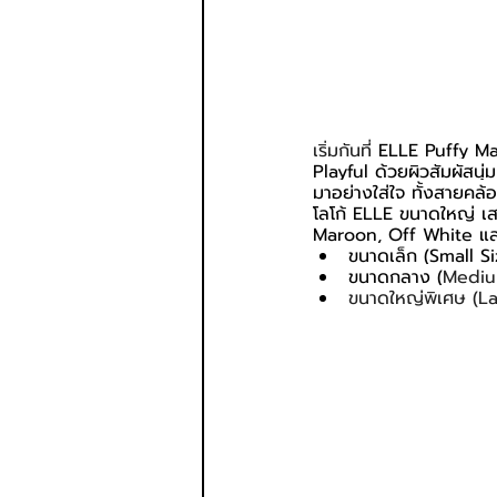
เริ่มกันที่ 
ELLE Puffy Mar
Playful ด้วยผิวสัมผัสนุ
มาอย่างใส่ใจ ทั้งสายคล้
โลโก้ ELLE ขนาดใหญ่ เส
Maroon, Off White และ
ขนาดเล็ก (Small S
ขนาดกลาง (
Medium
ขนาดใหญ่พิเศษ (La