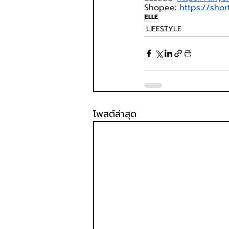
Shopee: 
https://shor
ELLE
LIFESTYLE
โพสต์ล่าสุด