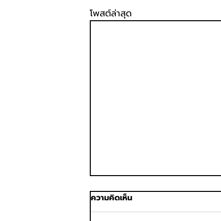
โพสต์ล่าสุด
ความคิดเห็น