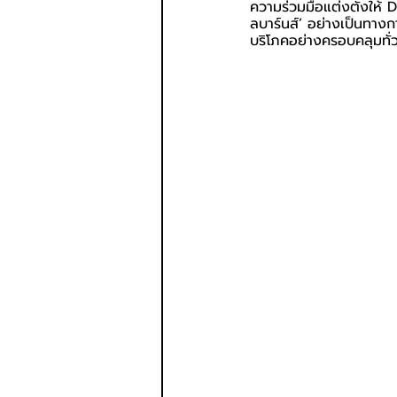
ความร่วมมือแต่งตั้งให้ 
ลบาร์นส์’ อย่างเป็นทาง
บริโภคอย่างครอบคลุมทั่