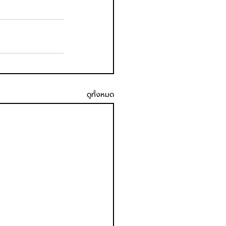
ดูทั้งหมด