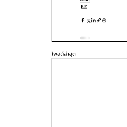
BIZ
โพสต์ล่าสุด