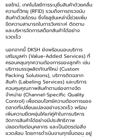
ยลไทม์, เทคโนโลยีการระบุชิ้นสินค้าด้วยคลื่น
ความถี่วิทยุ (RFID) รวมถึงการตรวจนับ
สินค้าด้วยโดรน ซึ่งโซลูชันเหล่านี้ช่วยเพิ่ม
ขีดความสามารถในการวิเคราะห์ ติดตาม 
และบริหารจัดการสต็อกสินค้าได้อย่าง
รวดเร็ว
นอกจากนี้ DKSH ยังพร้อมมอบบริการ
เสริมมูลค่า (Value-Added Services) ที่
ครอบคลุมทุกความต้องการของลูกค้า เช่น 
บริการบรรจุผลิตภัณฑ์ใหม่ (Custom 
Packing Solutions), บริการติดฉลาก
สินค้า (Labeling Services) และบริการ
ควบคุมคุณภาพสินค้าตามช่องทางจัด
จำหน่าย (Channel-Specific Quality 
Control) เพื่อตอบโจทย์ความต้องการของ
ตลาดที่เปลี่ยนแปลงอย่างรวดเร็ว พร้อม
เพิ่มความยืดหยุ่นให้แก่คู่ค้าในการบริหาร
จัดการสินค้าได้อย่างมีประสิทธิภาพ 
ปลอดภัยต่อบุคลากร และเป็นมิตรต่อสิ่ง
แวดล้อม โดยการดำเนินงานทุกขั้นตอน อยู่