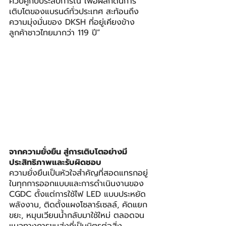
ควบคู่กับประสบการณ์ เพื่อผลักดันการ
เติบโตของแบรนด์ทั่วประเทศ สะท้อนถึง
ความมุ่งมั่นของ DKSH ที่อยู่เคียงข้าง
ลูกค้าชาวไทยมากว่า 119 ปี”
จากความยั่งยืน สู่การเติบโตอย่างมี
ประสิทธิภาพและรับผิดชอบ
ความยั่งยืนเป็นหัวใจสำคัญที่สอดแทรกอยู่
ในทุกการออกแบบและการดำเนินงานของ 
CGDC ตั้งแต่การใช้ไฟ LED แบบประหยัด
พลังงาน, ติดตั้งแผงโซลาร์เซลล์, คัดแยก
ขยะ, หมุนเวียนน้ำกลับมาใช้ใหม่ ตลอดจน