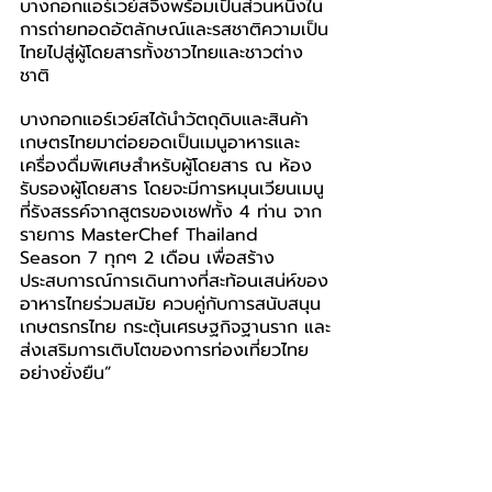
บางกอกแอร์เวย์สจึงพร้อมเป็นส่วนหนึ่งใน
การถ่ายทอดอัตลักษณ์และรสชาติความเป็น
ไทยไปสู่ผู้โดยสารทั้งชาวไทยและชาวต่าง
ชาติ
บางกอกแอร์เวย์สได้นำวัตถุดิบและสินค้า
เกษตรไทยมาต่อยอดเป็นเมนูอาหารและ
เครื่องดื่มพิเศษสำหรับผู้โดยสาร ณ ห้อง
รับรองผู้โดยสาร โดยจะมีการหมุนเวียนเมนู
ที่รังสรรค์จากสูตรของเชฟทั้ง 4 ท่าน จาก
รายการ MasterChef Thailand 
Season 7 ทุกๆ 2 เดือน เพื่อสร้าง
ประสบการณ์การเดินทางที่สะท้อนเสน่ห์ของ
อาหารไทยร่วมสมัย ควบคู่กับการสนับสนุน
เกษตรกรไทย กระตุ้นเศรษฐกิจฐานราก และ
ส่งเสริมการเติบโตของการท่องเที่ยวไทย
อย่างยั่งยืน”