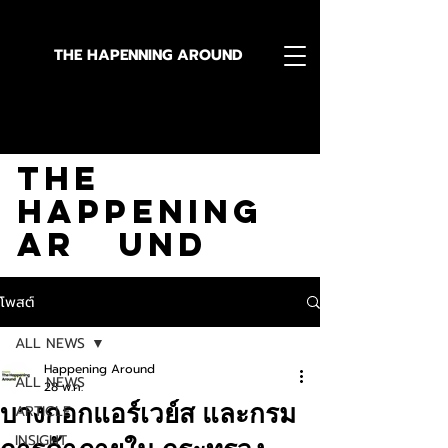
THE HAPENNING AROUND
Stay in the Know With
The
Happening
Ar und
โพสต์
ALL NEWS
Happening Around
ALL NEWS
28 พ.ค.
บางกอกแอร์เวย์ส และกรม
ARTICLE
INSIGHT