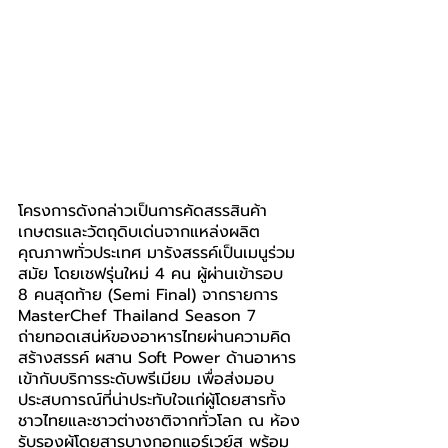
โครงการดังกล่าวเป็นการคัดสรรสินค้า
เกษตรและวัตถุดิบเด่นจากแหล่งผลิต
คุณภาพทั่วประเทศ มารังสรรค์เป็นเมนูร่วม
สมัย โดยเชฟรุ่นใหม่ 4 คน ผู้ผ่านเข้ารอบ 
8 คนสุดท้าย (Semi Final) จากรายการ 
MasterChef Thailand Season 7 
ถ่ายทอดเสน่ห์ของอาหารไทยผ่านความคิด
สร้างสรรค์ ผสาน Soft Power ด้านอาหาร
เข้ากับบริการระดับพรีเมียม เพื่อส่งมอบ
ประสบการณ์ที่น่าประทับใจแก่ผู้โดยสารทั้ง
ชาวไทยและชาวต่างชาติจากทั่วโลก ณ ห้อง
รับรองผู้โดยสารบางกอกแอร์เวย์ส พร้อม