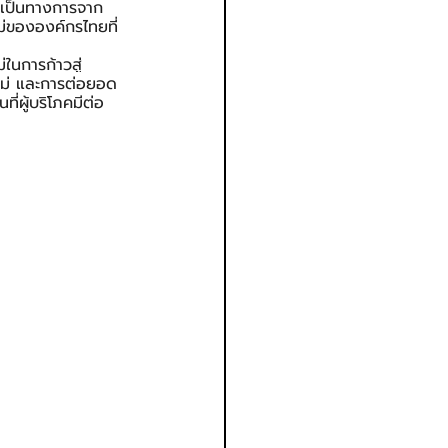
งเป็นทางการจาก 
ขององค์กรไทยที่
่ในการก้าวสู่
ใหม่ และการต่อยอด
่ผู้บริโภคมีต่อ