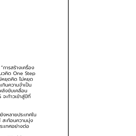
 “การสร้างเครื่อง
องแนวคิด One Step 
หยุดคิด ไม่หยุด
ูเกินความจำเป็น 
พลังขับเคลื่อน
ก้าวเข้าสู่ปีที่ 
ไปยังหลายประเทศใน
์ สะท้อนความมุ่ง
ระเทศอย่างต่อ