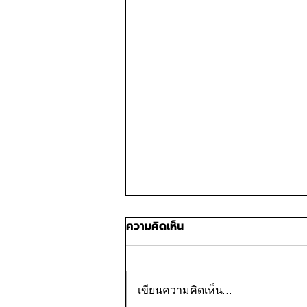
ความคิดเห็น
เขียนความคิดเห็น…