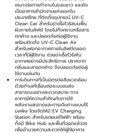
เหมาะต่อการทำงานในระยะยาว และยัง
เป็นอาคารสำนักงานแห่งแรกใน
ประเทศไทย ที่ติดตั้งอุปกรณ์ UV-C 
Clean Car สำหรับฆ่าเชื้อไวรัสบนพื้น
ผิวภายในลิฟต์ โดยไม่ทิ้งคราบหรือสาร
ตกค้าง และปลอดภัยต่อผู้ใช้งาน 
พร้อมติดตั้ง UV-C Clean Air 
สำหรับฟอกอากาศภายในลิฟต์ตลอด
เวลาที่มีผู้ใช้งาน ช่วยฆ่าเชื้อไวรัสใน
อากาศอย่างมีประสิทธิภาพ ปราศจาก
กลิ่นและสารตกค้าง จึงปลอดภัยต่อผู้
ใช้งานเช่นกัน
การเดินทางที่เป็นมิตรต่อสิ่งแวดล้อม 
ด้วยทำเลที่เชื่อมต่อระบบขนส่ง
สาธารณะอย่างสะดวกสบาย ทาง
อาคารให้ความสำคัญกับการใช้
พลังงานสะอาดและการเดินทางแบบไร้
มลพิษ โดยจัดให้มี EV Charging 
Station สำหรับรถยนต์ไฟฟ้า พร้อม
ทั้งมี Bike Hub และพื้นที่จอดแล้วจร 
เพื่ออำนวยความสะดวกให้ผู้ใช้อาคาร