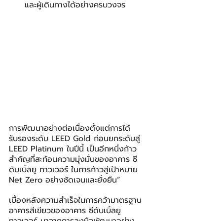
และผู้เดินทางได้อย่างครบวงจร
การพัฒนาอย่างต่อเนื่องตั้งแต่การได้
รับรองระดับ LEED Gold ก่อนยกระดับสู่ 
LEED Platinum ในปีนี้ เป็นอีกหนึ่งก้าว
สำคัญที่สะท้อนความมุ่งมั่นของอาคาร ซี
ดับเบิ้ลยู ทาวเวอร์ ในการก้าวสู่เป้าหมาย 
Net Zero อย่างชัดเจนและยั่งยืน”
เบื้องหลังความสำเร็จในการคว้ามาตรฐาน
อาคารสีเขียวของอาคาร ซีดับเบิ้ลยู 
ทาวเวอร์ มาจากการลงมือพัฒนาอย่าง