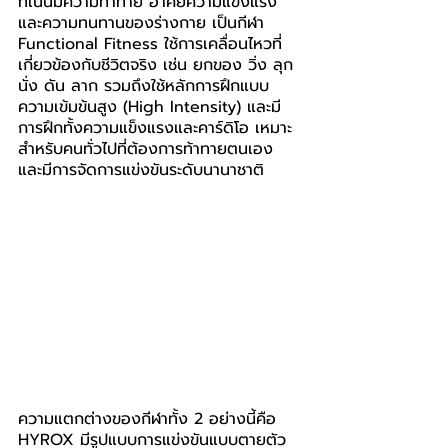
ที่เน้นมีความท้าทาย อาศัยความแข็งแรง 
และความทนทานของร่างกาย เป็นกีฬา 
Functional Fitness ใช้การเคลื่อนไหวที่
เกี่ยวข้องกับชีวิตจริง เช่น ยกของ วิ่ง ลุก
นั่ง ดัน ลาก รวมถึงใช้หลักการฝึกแบบ
ความเข้มข้นสูง (High Intensity) และมี
การฝึกทั้งความแข็งแรงและคาร์ดิโอ เหมาะ
สำหรับคนทั่วไปที่ต้องการท้าทายตนเอง 
และมีการจัดการแข่งขันระดับนานาชาติ
ความแตกต่างของกีฬาทั้ง 2 อย่างนี้คือ 
HYROX มีรูปแบบการแข่งขันแบบตายตัว 