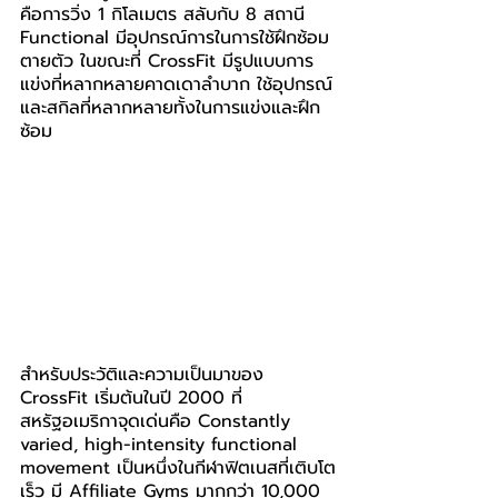
คือการวิ่ง 1 กิโลเมตร สลับกับ 8 สถานี 
Functional มีอุปกรณ์การในการใช้ฝึกซ้อม
ตายตัว ในขณะที่ CrossFit มีรูปแบบการ
แข่งที่หลากหลายคาดเดาลำบาก ใช้อุปกรณ์
และสกิลที่หลากหลายทั้งในการแข่งและฝึก
ซ้อม
สำหรับประวัติและความเป็นมาของ ​​
CrossFit เริ่มต้นในปี 2000 ที่
สหรัฐอเมริกาจุดเด่นคือ Constantly 
varied, high-intensity functional 
movement เป็นหนึ่งในกีฬาฟิตเนสที่เติบโต
เร็ว มี Affiliate Gyms มากกว่า 10,000 