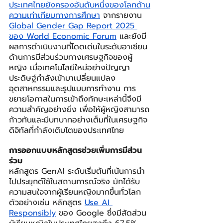
ประเทศไทยยังครองอันดับหนึ่งของโลกด้าน
ความเท่าเทียมทางการศึกษา
 จากรายงาน 
Global Gender Gap Report 2025 
ของ World Economic Forum
 และยังมี
ผลการดำเนินงานที่โดดเด่นในระดับอาเซียน
ด้านการมีส่วนร่วมทางเศรษฐกิจของผู้
หญิง เมื่อเทคโนโลยีใหม่อย่างปัญญา
ประดิษฐ์กำลังเข้ามาเปลี่ยนแปลง
อุตสาหกรรมและรูปแบบการทำงาน การ
ขยายโอกาสในการเข้าถึงทักษะเหล่านี้จึงมี
ความสำคัญอย่างยิ่ง เพื่อให้ผู้หญิงสามารถ
ก้าวทันและมีบทบาทอย่างเต็มที่ในเศรษฐกิจ
ดิจิทัลที่กำลังเติบโตของประเทศไทย
การออกแบบหลักสูตรช่วยเพิ่มการมีส่วน
ร่วม
หลักสูตร GenAI ระดับเริ่มต้นที่เน้นการนำ
ไปประยุกต์ใช้ในสถานการณ์จริง มักได้รับ
ความสนใจจากผู้เรียนหญิงมากขึ้นทั่วโลก 
ตัวอย่างเช่น หลักสูตร 
Use AI 
Responsibly
 ของ Google ซึ่งมีสัดส่วน