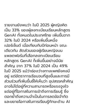
รายงานยังพบว่า ในปี 2025 ผู้หญิงคิด
เป็น 33% ของผู้ลงทะเบียนเรียนหลักสูตร 
GenAI ทั้งหมดในประเทศไทย เพิ่มขึ้นจาก 
32% ในปี 2024 หรือเพิ่มขึ้นหนึ่ง
เปอร์เซ็นต์ เมื่อเทียบกับปีก่อนหน้า ขณะ
เดียวกัน สัดส่วนของผู้เรียนหญิงบน
แพลตฟอร์มที่เลือกลงทะเบียนเรียน
หลักสูตร GenAI ก็เพิ่มขึ้นอย่างมีนัย
สำคัญ จาก 37% ในปี 2024 เป็น 49% 
ในปี 2025 แม้ว่าช่องว่างทางเพศยังคงมี
อยู่ แต่อัตราการเรียนจบที่สูงขึ้นและการมี
ส่วนร่วมที่เพิ่มขึ้นชี้ให้เห็นว่า อุปสรรคสำคัญ
อาจไม่ได้อยู่ที่ความสามารถหรือแรงจูงใจ 
แต่อยู่ที่โอกาสในการเข้าถึงการเรียนรู้ ซึ่ง
ตอกย้ำถึงความจำเป็นในการลดข้อจำกัด
และขยายโอกาสในการเรียนรู้ทักษะด้าน AI