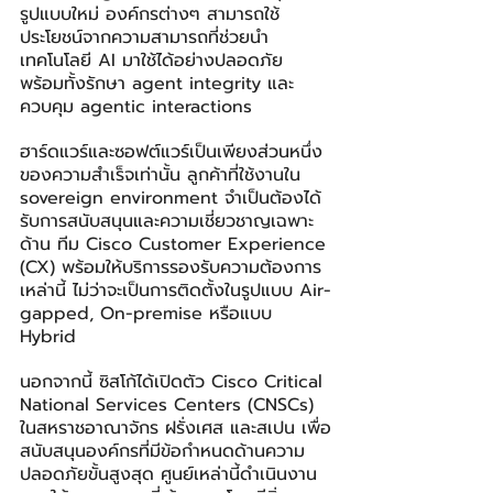
รูปแบบใหม่ องค์กรต่างๆ สามารถใช้
ประโยชน์จากความสามารถที่ช่วยนำ
เทคโนโลยี AI มาใช้ได้อย่างปลอดภัย 
พร้อมทั้งรักษา agent integrity และ
ควบคุม agentic interactions
ฮาร์ดแวร์และซอฟต์แวร์เป็นเพียงส่วนหนึ่ง
ของความสำเร็จเท่านั้น ลูกค้าที่ใช้งานใน 
sovereign environment จำเป็นต้องได้
รับการสนับสนุนและความเชี่ยวชาญเฉพาะ
ด้าน ทีม Cisco Customer Experience 
(CX) พร้อมให้บริการรองรับความต้องการ
เหล่านี้ ไม่ว่าจะเป็นการติดตั้งในรูปแบบ Air-
gapped, On-premise หรือแบบ 
Hybrid
นอกจากนี้ ซิสโก้ได้เปิดตัว Cisco Critical 
National Services Centers (CNSCs) 
ในสหราชอาณาจักร ฝรั่งเศส และสเปน เพื่อ
สนับสนุนองค์กรที่มีข้อกำหนดด้านความ
ปลอดภัยขั้นสูงสุด ศูนย์เหล่านี้ดำเนินงาน