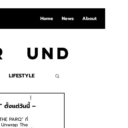
Home
News
About
Ar und
LIFESTYLE
VENT
ั้งแต่วันนี้ –
 THE PARQ” ที่
Unwrap The 