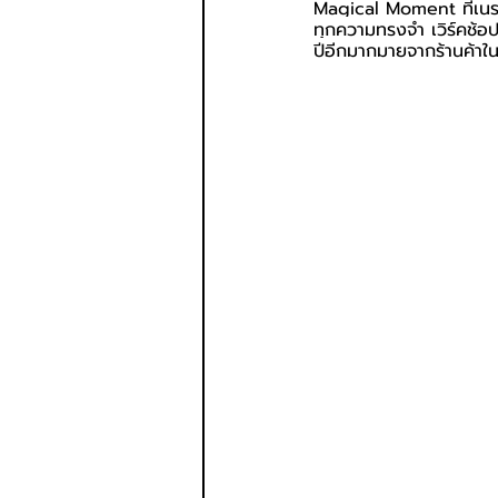
Magical Moment ที่เนรม
ทุกความทรงจำ เวิร์คช้อ
ปีอีกมากมายจากร้านค้าใน 