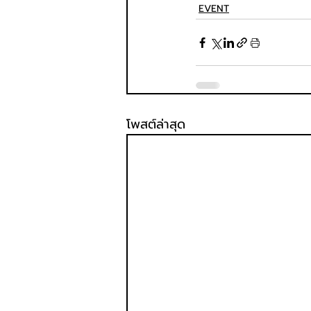
EVENT
โพสต์ล่าสุด